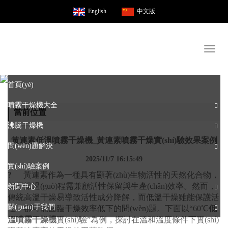
English
中文版
Toggl
naviga
首頁(yè)
噴霧干燥機大全
當前位置
沸騰干燥機
黃連素低溫噴霧干燥機_黃連素噴霧干燥實(shí)驗效果案例
問(wèn)題解決
2025/11/7 16:15:49
實(shí)驗案例
?
黃連素作為一種具有顯著(zhù)生物活性的天然化合物，
其干燥過(guò)程需兼顧活性保留與生產(chǎn)效率。然而，
新聞中心
傳統高溫干燥易導致活性成分降解，而低溫干燥雖能保護活
關(guān)于我們
性，卻可能面臨干燥效率低下的問(wèn)題。下面以“60℃
低
溫
噴霧干燥機
實(shí)驗”為例，探討在溫和溫度條件下實(shí)