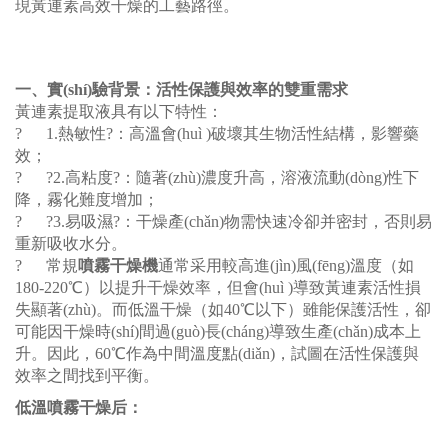
現黃連素高效干燥的工藝路徑。
一、實(shí)驗背景：活性保護與效率的雙重需求
黃連素提取液具有以下特性：
? 1.熱敏性?：高溫會(huì )破壞其生物活性結構，影響藥
效；
?
?2.高粘度?：隨著(zhù)濃度升高，溶液流動(dòng)性下
降，霧化難度增加；
?
?3.易吸濕?：干燥產(chǎn)物需快速冷卻并密封，否則易
重新吸收水分。
?
常規
噴霧干燥機
通常采用較高進(jìn)風(fēng)溫度（如
180-220℃）以提升干燥效率，但會(huì )導致黃連素活性損
失顯著(zhù)。而低溫干燥（如40℃以下）雖能保護活性，卻
可能因干燥時(shí)間過(guò)長(cháng)導致生產(chǎn)成本上
升。因此，60℃作為中間溫度點(diǎn)，試圖在活性保護與
效率之間找到平衡。
低溫噴霧干燥后：