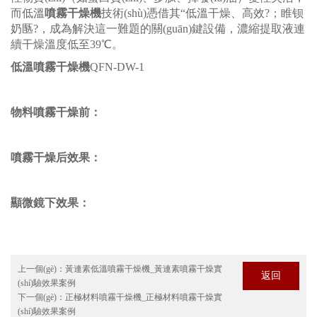
而低溫
噴霧干燥機
技術(shù)憑借其“低溫干燥、高效?；睢钡
奶匦?，成為解決這一難題的關(guān)鍵設備，濃縮提取液連
續干燥溫度低至39℃。
低溫噴霧干燥機
QFN-DW-1
物料噴霧干燥前：
噴霧干燥后效果：
顯微鏡下效果：
上一個(gè)：
黃連素低溫噴霧干燥機_黃連素噴霧干燥實
返回
(shí)驗效果案例
下一個(gè)：
正極材料噴霧干燥機_正極材料噴霧干燥實
(shí)驗效果案例