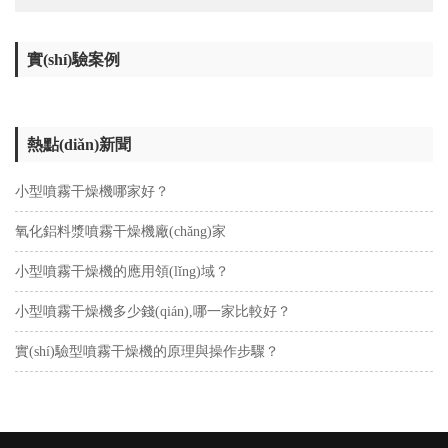
實(shí)驗案例
熱點(diǎn)新聞
小型噴霧干燥機哪家好？
氧化鋁料漿噴霧干燥機廠(chǎng)家
小型噴霧干燥機的應用領(lǐng)域？
小型噴霧干燥機多少錢(qián),哪一家比較好？
實(shí)驗型噴霧干燥機的原理與操作步驟？