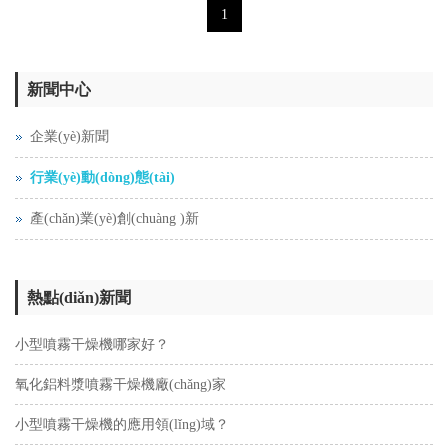
1
新聞中心
企業(yè)新聞
行業(yè)動(dòng)態(tài)
產(chǎn)業(yè)創(chuàng )新
熱點(diǎn)新聞
小型噴霧干燥機哪家好？
氧化鋁料漿噴霧干燥機廠(chǎng)家
小型噴霧干燥機的應用領(lǐng)域？