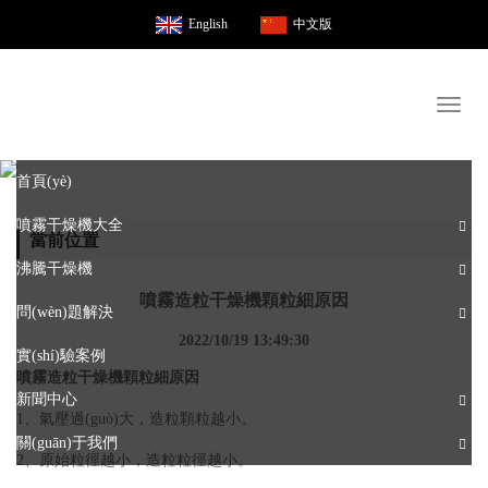
English
中文版
Toggl
naviga
首頁(yè)
噴霧干燥機大全
當前位置
沸騰干燥機
噴霧造粒干燥機顆粒細原因
問(wèn)題解決
2022/10/19 13:49:30
實(shí)驗案例
噴霧造粒干燥機顆粒細原因
新聞中心
1、氣壓過(guò)大，
造粒顆粒越小。
關(guān)于我們
2、原始粒徑越小，造粒粒徑越小。