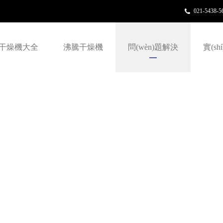
021-5438-
5
干燥機大全
沸騰干燥機
問(wèn)題解決
實(s