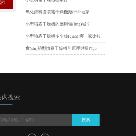
返回
氧化鋁料漿噴霧干燥機廠(chǎng)家
小型噴霧干燥機的應用領(lǐng)域？
小型噴霧干燥機多少錢(qián),哪一家比較
好？
實(shí)驗型噴霧干燥機的原理與操作步
驟？
站內搜索
搜索