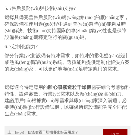
5. ?售后服務(wù)與技術(shù)支持?
選擇具備完善售后服務(wù)網(wǎng)絡(luò )的廠(chǎng)家，
確保設備在使用過(guò)程中遇到問(wèn)題時(shí)能夠及時
(shí)解決。技術(shù)支持團隊的專(zhuān)業(yè)性也是保障
設備長(cháng)期穩定運行的關(guān)鍵。
6. ?定制化能力?
部分行業(yè)對設備有特殊需求，如特殊的霧化盤(pán)設計
或熱風(fēng)循環(huán)系統。選擇能夠提供定制化解決方案
的廠(chǎng)家，可以更好地滿(mǎn)足特定應用的需求。
選擇適合特定應用的
離心噴霧造粒干燥機
需要綜合考慮物料
特性、設備參數、行業(yè)需求以及廠(chǎng)家實(shí)力。
建議用戶(hù)根據實(shí)際需求與廠(chǎng)家深入溝通，必
要時(shí)進(jìn)行設備試機，以確保所選設備能夠完全匹配
生產(chǎn)需求。
上一個(gè)：
低溫噴霧干燥機哪家好及用途？