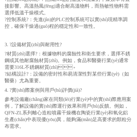
接影響。高溫熱風(fēng)適合耐高溫物料，而熱敏性物料需
選擇低溫干燥模式。
?控制系統?：先進(jìn)的PLC控制系統可以實(shí)現精準調
控，確保干燥過(guò)程的穩定性和一致性。
3. ?設備材質(zhì)與耐用性?
?材質(zhì)選擇?：根據物料的腐蝕性和衛生要求，選擇不銹
鋼或其他耐腐蝕材質(zhì)。例如，食品和醫藥行業(yè)通常
需要316L不銹鋼材質(zhì)。
?結構設計?：設備的密封性和易清潔性對某些行業(yè)（如
醫藥）尤為重要。
4. ?實(shí)際案例與用戶(hù)評價(jià)?
參考設備廠(chǎng)家在同類(lèi)行業(yè)中的實(shí)際應用案
例，了解設備的實(shí)際運行效果和用戶(hù)反饋。例如，
QFN-ZL系列離心造粒噴霧干燥機在陶瓷行業(yè)和氧化鋁
生產(chǎn)中表現優(yōu)異，能夠滿(mǎn)足高要求的顆粒分
布需求。