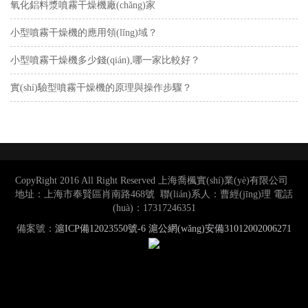
氧化鋁料漿噴霧干燥機廠(chǎng)家
小型噴霧干燥機的應用領(lǐng)域？
小型噴霧干燥機多少錢(qián),哪一家比較好？
實(shí)驗型噴霧干燥機的原理與操作步驟？
CopyRight 2016 All Right Reserved 上海喬楓實(shí)業(yè)有限公司
地址：上海市奉賢區肖南路468號 聯(lián)系人：曹經(jīng)理 電話
(huà)：17317246351
備案號：
滬ICP備12023550號-6
滬公網(wǎng)安備31012002006271