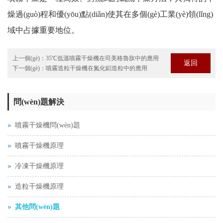
燥過(guò)程和優(yōu)點(diǎn)使其在多個(gè)工業(yè)領(lǐng)
域中占據重要地位。
上一個(gè)：
35℃低溫噴霧干燥機在司美格魯肽中的應用
返回
下一個(gè)：
噴霧造粒干燥機在氮化鋁造粒中的應用
問(wèn)題解決
噴霧干燥機問(wèn)題
噴霧干燥機原理
冷凍干燥機原理
造粒干燥機原理
其他問(wèn)題