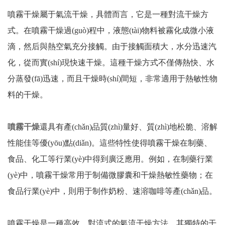
噴霧干燥屬于氣流干燥，具體而言，它是一種對流干燥方
式。在噴霧干燥過(guò)程中，液態(tài)物料被霧化成微小液
滴，然后與熱空氣充分接觸。由于接觸面積大，水分迅速汽
化，從而實(shí)現快速干燥。這種干燥方式不僅傳熱快、水
分蒸發(fā)迅速，而且干燥時(shí)間短，非常適用于熱敏性物
料的干燥。
噴霧干燥
還具有產(chǎn)品質(zhì)量好、質(zhì)地松脆、溶解
性能佳等優(yōu)點(diǎn)。這些特性使得噴霧干燥在制藥、
食品、化工等行業(yè)中得到廣泛應用。例如，在制藥行業
(yè)中，噴霧干燥常用于制備微膠囊和干燥熱敏性藥物；在
食品行業(yè)中，則用于制作奶粉、速溶咖啡等產(chǎn)品。
噴霧干燥是一種高效、對流式的氣流干燥方法，其獨特的干