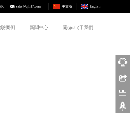
660
sales@qfn17.com
中文版
English
hí)驗案例
新聞中心
關(guān)于我們