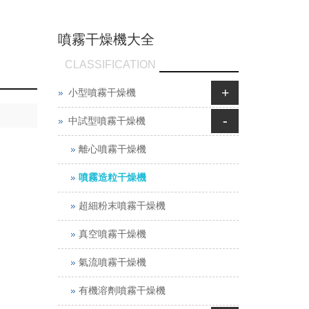
噴霧干燥機大全
CLASSIFICATION
+
小型噴霧干燥機
-
中試型噴霧干燥機
離心噴霧干燥機
噴霧造粒干燥機
超細粉末噴霧干燥機
真空噴霧干燥機
氣流噴霧干燥機
有機溶劑噴霧干燥機