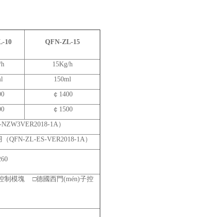
L
-
10
QFN-ZL
-
15
/h
15Kg/h
l
150ml
00
￠1400
00
￠1500
NZW3VER2018-1A）
QFN-ZL-ES-VER2018-1A）
260
制模塊 □德國西門(mén)子控