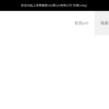
歡迎光臨上海喬楓實(shí)業(yè)有限公司 官網(wǎng)
首頁(yè)
噴霧