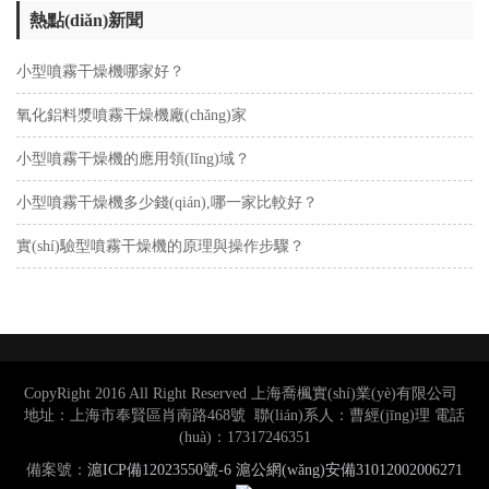
熱點(diǎn)新聞
小型噴霧干燥機哪家好？
氧化鋁料漿噴霧干燥機廠(chǎng)家
小型噴霧干燥機的應用領(lǐng)域？
小型噴霧干燥機多少錢(qián),哪一家比較好？
實(shí)驗型噴霧干燥機的原理與操作步驟？
CopyRight 2016 All Right Reserved 上海喬楓實(shí)業(yè)有限公司
地址：上海市奉賢區肖南路468號 聯(lián)系人：曹經(jīng)理 電話
(huà)：17317246351
備案號：
滬ICP備12023550號-6
滬公網(wǎng)安備31012002006271