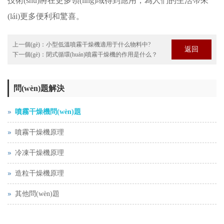
技術(shù)將在更多領(lǐng)域得到應用，為人們的生活帶來
(lái)更多便利和驚喜。
上一個(gè)：
小型低溫噴霧干燥機適用于什么物料中?
返回
下一個(gè)：
閉式循環(huán)噴霧干燥機的作用是什么？
問(wèn)題解決
噴霧干燥機問(wèn)題
噴霧干燥機原理
冷凍干燥機原理
造粒干燥機原理
其他問(wèn)題