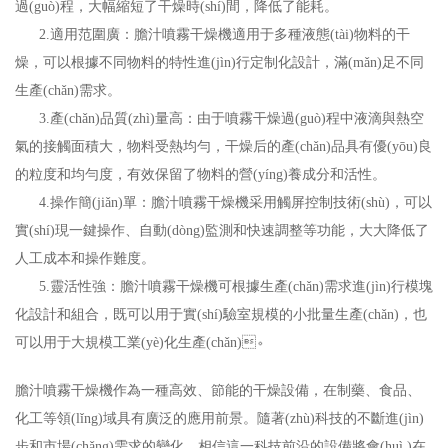
過(guò)程，大幅縮短了干燥時(shí)間，降低了能耗。
2.適用范圍廣：膽汁噴霧干燥機適用于多種液態(tài)物料的干
燥，可以根據不同物料的特性進(jìn)行定制化設計，滿(mǎn)足不同
生產(chǎn)需求。
3.產(chǎn)品質(zhì)量高：由于噴霧干燥過(guò)程中液滴與熱空
氣的接觸面積大，物料受熱均勻，干燥后的產(chǎn)品具有優(yōu)良
的粒度和均勻度，有效保留了物料的營(yíng)養成分和活性。
4.操作簡(jiǎn)單：膽汁噴霧干燥機采用觸屏控制技術(shù)，可以
實(shí)現一鍵操作、自動(dòng)監測和快速調整等功能，大大降低了
人工成本和操作難度。
5.靈活性強：膽汁噴霧干燥機可根據生產(chǎn)需求進(jìn)行模塊
化設計和組合，既可以用于實(shí)驗室規模的小批量生產(chǎn)，也
可以用于大規模工業(yè)化生產(chǎn)。
膽汁噴霧干燥機作為一種高效、節能的干燥設備，在制藥、食品、
化工等領(lǐng)域具有廣泛的應用前景。隨著(zhù)科技的不斷進(jìn)
步和市場(chǎng)需求的變化，相信這一科技前沿的設備將會(huì )在