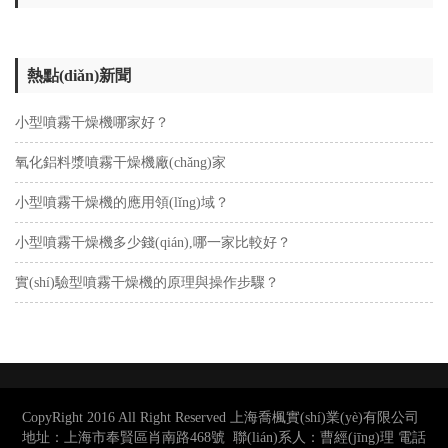
熱點(diǎn)新聞
小型噴霧干燥機哪家好？
氧化鋁料漿噴霧干燥機廠(chǎng)家
小型噴霧干燥機的應用領(lǐng)域？
小型噴霧干燥機多少錢(qián),哪一家比較好？
實(shí)驗型噴霧干燥機的原理與操作步驟？
CopyRight 2016 All Right Reserved 上海喬楓實(shí)業(yè)有限公司
地址：上海市奉賢區肖南路468號 聯(lián)系人：曹經(jīng)理 電話