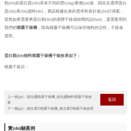
類(lèi)的蛋白質(zhì)具有不同的營(yíng)養價(jià)值，因此在選擇蛋白
質(zhì)來(lái)源時(shí)，應該根據自身的需求和喜好進(jìn)行搭配，
當然如果需要將蛋白類(lèi)的液體干燥成粉體的話(huà)，還需要用到
我們的
噴霧干燥機
，因為噴霧干燥機可以保存物料的活性，干燥速
度快。
蛋白類(lèi)物料噴霧干燥機干燥效果如下：
噴霧干燥后：
上一個(gè)：
碳化硼噴霧干燥機_碳化硼物料噴霧干燥效
返回
果
下一個(gè)：
維生素D噴霧干燥機_維生素D噴霧干燥效果
實(shí)驗案例