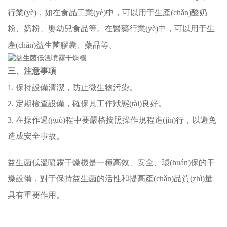
行業(yè)，如在食品工業(yè)中，可以用于生產(chǎn)酸奶
粉、奶粉、嬰幼兒食品等。在醫藥行業(yè)中，可以用于生
產(chǎn)益生菌膠囊、藥品等。
三
、
注意事項
1. 保持設備清潔，防止微生物污染。
2. 定期檢查設備，確保其工作狀態(tài)良好。
3. 在操作過(guò)程中要嚴格按照操作規程進(jìn)行，以避免
造成安全事故。
益生菌低溫噴霧干燥機是一種高效、安全、環(huán)保的干
燥設備，對于保持益生菌的活性和提高產(chǎn)品質(zhì)量
具有重要作用。