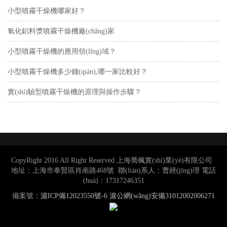
小型噴霧干燥機哪家好？
氧化鋁料漿噴霧干燥機廠(chǎng)家
小型噴霧干燥機的應用領(lǐng)域？
小型噴霧干燥機多少錢(qián),哪一家比較好？
實(shí)驗型噴霧干燥機的原理與操作步驟？
CopyRight 2016 All Right Reserved 上海喬楓實(shí)業(yè)有限公司
地址：上海市奉賢區肖南路468號 聯(lián)系人：曹經(jīng)理 電話
(huà)：17317246351
備案號：
滬ICP備12023550號-6
滬公網(wǎng)安備31012002006271