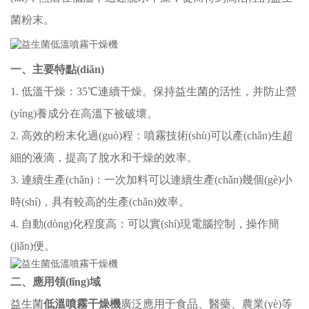
菌粉末。
一、主要特點(diǎn)
1. 低溫干燥：35℃連續干燥。保持益生菌的活性，并防止營
(yíng)養成分在高溫下被破壞。
2. 高效的粉末化過(guò)程：噴霧技術(shù)可以產(chǎn)生超
細的液滴，提高了脫水和干燥的效率。
3. 連續生產(chǎn)：一次加料可以連續生產(chǎn)幾個(gè)小
時(shí)，具有較高的生產(chǎn)效率。
4. 自動(dòng)化程度高：可以實(shí)現電腦控制，操作簡
(jiǎn)便。
二
、
應用領(lǐng)域
益生菌
低溫噴霧干燥機
廣泛應用于食品、醫藥、農業(yè)等