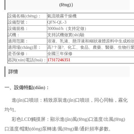
(fēng)）
設備名稱(chēng)：
氣流噴霧干燥機
設備型號：
QFN-QL-3
設備規格：
3000ml/h（支持定做）
試機：
支持試機做實(shí)驗
適用范圍：
溶液、乳液、懸浮液和糊狀液體原料中生成粉狀
適用場(chǎng)景：
高?？蒲?、化工、食品、農藥、醫藥、生物行業
是否保修：
全國三年保修
咨詢(xún)電話(huà)：
17317246351
詳情
一、設備特點(diǎn)
：
進(jìn)口噴頭：精致原裝進(jìn)口噴頭，同心同軸，霧化
均勻。
彩色LCD觸摸屏：顯示進(jìn)風(fēng)口溫度/出風(fēng)
口溫度/蠕動(dòng)泵轉速/風(fēng)量/通針頻率參數。