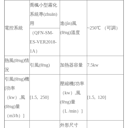
喬楓小型霧化
系統專(zhuān)
用
進(jìn)風
電控系統
~250℃
（可調）
(fēng)溫度
（QFN-SM-
ES-VER2018-
1A）
熱風(fēng)情
引風(fēng)
加熱器容量
7
.
5kw
況
引風(fēng)機
壓縮機[功率
[功率
（kw）,風
（kw）,風
[1.5,
250]
[1.5,
120]
(fēng)量
(fēng)量
（L
/min）]
（m3/h）]
外形尺寸