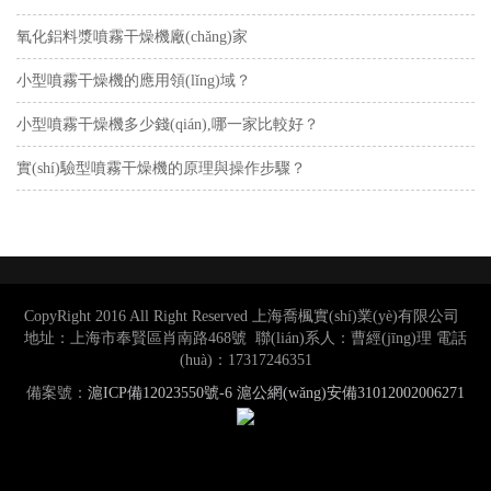
氧化鋁料漿噴霧干燥機廠(chǎng)家
小型噴霧干燥機的應用領(lǐng)域？
小型噴霧干燥機多少錢(qián),哪一家比較好？
實(shí)驗型噴霧干燥機的原理與操作步驟？
CopyRight 2016 All Right Reserved 上海喬楓實(shí)業(yè)有限公司
地址：上海市奉賢區肖南路468號 聯(lián)系人：曹經(jīng)理 電話
(huà)：17317246351
備案號：
滬ICP備12023550號-6
滬公網(wǎng)安備31012002006271