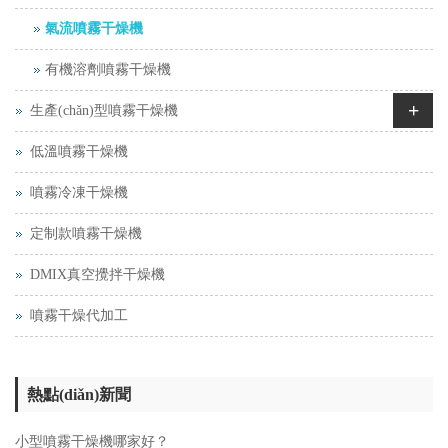
氣流噴霧干燥機
有機溶劑噴霧干燥機
+
生產(chǎn)型噴霧干燥機
低溫噴霧干燥機
噴霧冷凍干燥機
定制款噴霧干燥機
DMIX真空攪拌干燥機
噴霧干燥代加工
熱點(diǎn)新聞
小型噴霧干燥機哪家好？