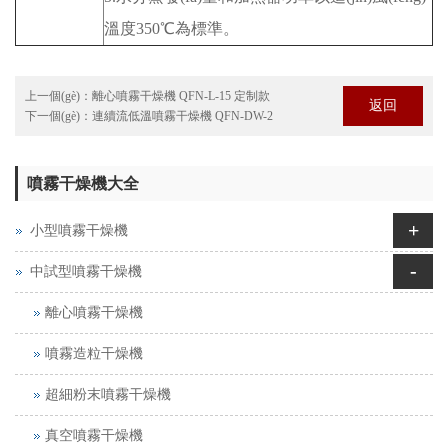
溫度350℃為標準。
上一個(gè)：
離心噴霧干燥機 QFN-L-15 定制款
返回
下一個(gè)：
連續流低溫噴霧干燥機 QFN-DW-2
噴霧干燥機大全
+
小型噴霧干燥機
-
中試型噴霧干燥機
離心噴霧干燥機
噴霧造粒干燥機
超細粉末噴霧干燥機
真空噴霧干燥機