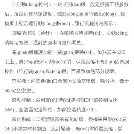
全自動(dòng)控制：一鍵式開(kāi)機，設定噴霧工藝參數
后，溫度到達預定溫度，蠕動(dòng)泵自行啟動(dòng)，觸
摸屏上顯示運行動(dòng)畫(huà)，運行流程清晰顯示；
噴嘴清潔器（通針）：在噴嘴被堵塞時(shí)，自動(dòng)
清除堵塞物，通針的頻率可自行調整。
關(guān)機保護功能：關(guān)機時(shí)，加熱器在60℃
以上，風(fēng)機不可關(guān)閉，保證設備不會(huì )因為誤
操作（強行關(guān)風(fēng)機）而導致加熱部分燒壞。
空壓機：內置進(jìn)口全無(wú)油空壓機，噪音小，低于
60db。
溫度控制：采用實(shí)時(shí)調控PID恒溫控制技術
(shù)，全溫區控溫準確，加熱控溫精度±1℃。
霧化系統：二流體噴霧的霧化結構，整機采用優(yōu)質
(zhì)不銹鋼材料制造，設計緊湊，無(wú)需附屬設備，開