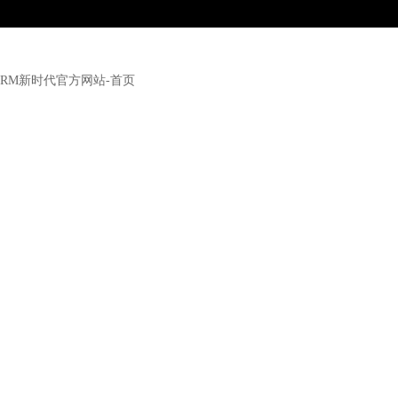
RM新时代官方网站-首页