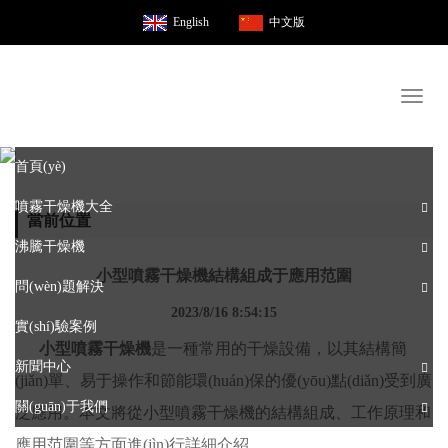
English
中文版
Toggl
naviga
首頁(yè)
噴霧干燥機大全
當前位置
沸騰干燥機
小型噴霧干燥機結構組成于應用范圍
問(wèn)題解決
2023/8/16 8:54:15
實(shí)驗案例
小型噴霧干燥機
是一種常用的干燥設備，以其結構簡
新聞中心
(jiǎn)單、易于操作和節能環(huán)保的優(yōu)點(diǎn)受到廣
關(guān)于我們
泛應用。本文將從小型噴霧干燥機的結構組成、工作原理和
應用范圍等方面進(jìn)行詳細介紹。