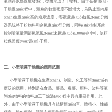
液滴得以迅速散發(fā)，從而形成了干物料。由于在整個(gè)
干燥過(guò)程中，顆粒的數量密度不斷增大，為防止室內產
(chǎn)生過(guò)高的粉塵濃度，需要通過(guò)旋風(fēng)分離
器系統將干粉物料和余氣進(jìn)行分離，同時(shí)控制系統
控制噴液量調節氣流風(fēng)速超過(guò)≥300m/s，使顆
粒保證優(yōu)質(zhì)干燥。
三、小型噴霧干燥機的應用范圍
小型噴霧干燥機在生產(chǎn)、制造、化工等領(lǐng)域有
廣泛的應用，特別是在食品、藥品、農藥、顏料、染料等液
態(tài)物料的物料加工干燥過(guò)程中具有重要作用。此
外，由于小型噴霧干燥機具有結構簡(jiǎn)單、體積小、性能