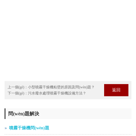
上一個(gè)：
小型噴霧干燥機粘壁的原因及問(wèn)題？
返回
下一個(gè)：
污水廢水處理噴霧干燥機設備方法？
問(wèn)題解決
噴霧干燥機問(wèn)題