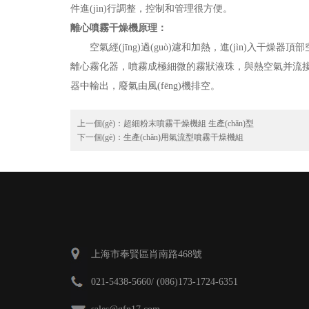
件進(jìn)行調整，控制和管理很方便。
離心噴霧干燥機原理：
空氣經(jīng)過(guò)濾和加熱，進(jìn)入干燥器頂
離心霧化器，噴霧成極細微的霧狀液珠，與熱空氣并流接
器中輸出，廢氣由風(fēng)機排空。
上一個(gè)：
超細粉末噴霧干燥機組 生產(chǎn)型
下一個(gè)：
生產(chǎn)用氣流型噴霧干燥機組
上海市奉賢區肖南路468號
021-5438-5660/ (086)173-1724-6351