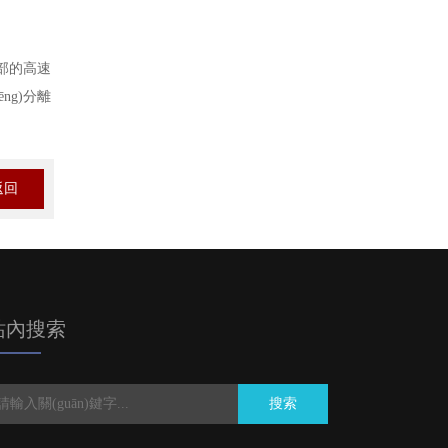
體頂部的高速
ng)分離
返回
站內搜索
搜索