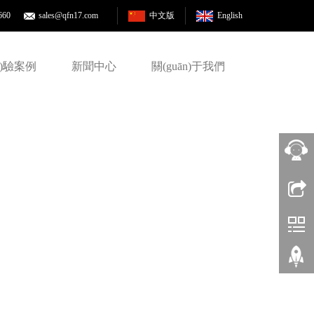
660
sales@qfn17.com
中文版
English
hí)驗案例
新聞中心
關(guān)于我們