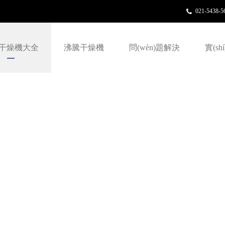
021-5438-
5
干燥機大全
沸騰干燥機
問(wèn)題解決
實(s