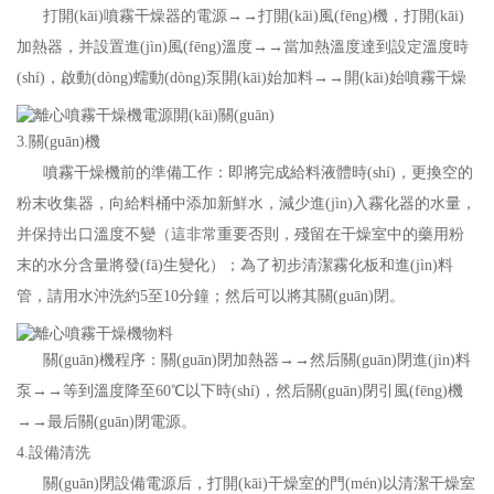
打開(kāi)噴霧干燥器的電源→→打開(kāi)風(fēng)機，打開(kāi)
加熱器，并設置進(jìn)風(fēng)溫度→→
當加熱溫度達到設定溫度時
(shí)，啟動(dòng)
蠕動(dòng)泵
開(kāi)始加料
→→開(kāi)始噴霧干燥
3.關(guān)機
噴霧干燥機前的準備工作：即將完成給料液體時(shí)，更換空的
粉末收集器，向給料桶中添加新鮮水，減少進(jìn)入霧化器的水量，
并保持出口溫度不變（這非常重要否則，殘留在干燥室中的藥用粉
末的水分含量將發(fā)生變化）；為了初步清潔霧化板和進(jìn)料
管，請用水沖洗約5至10分鐘；然后可以將其關(guān)閉。
關(guān)機程序：關(guān)閉加熱器→→然后關(guān)閉進(jìn)料
泵→→等到溫度降至60℃以下時(shí)，然后關(guān)閉引風(fēng)機
→→最后關(guān)閉電源。
4.設備清洗
關(guān)閉設備電源后，打開(kāi)干燥室的門(mén)以清潔干燥室