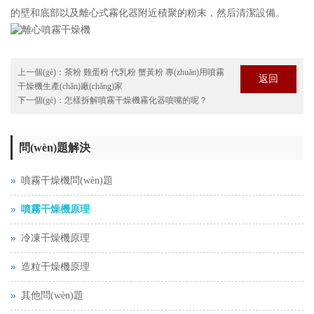
的壁和底部以及離心式霧化器附近積聚的粉末，然后清潔設備。
上一個(gè)：
茶粉 雞蛋粉 代乳粉 蟹黃粉 專(zhuān)用噴霧
返回
干燥機生產(chǎn)廠(chǎng)家
下一個(gè)：
怎樣拆解噴霧干燥機霧化器噴嘴的呢？
問(wèn)題解決
噴霧干燥機問(wèn)題
噴霧干燥機原理
冷凍干燥機原理
造粒干燥機原理
其他問(wèn)題