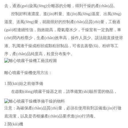
去，通過(guò)旋風(fēng)分離器的分離，得到干燥的產(chǎn)品。
控制好料液濃度、進(jìn)料量、進(jìn)風(fēng)溫度、出風(fēng)
溫度、送風(fēng)量，就能很好的控制產(chǎn)品質(zhì)量，工藝過
(guò)程連續性強，熱效能高，廢氣廢水少，干燥室有一定負壓，車
(chē)間內粉塵少，生產(chǎn)效率高，操作人員少。該法能直接使溶
液、乳濁液干燥成粉狀或顆粒狀制品，可省去蒸發(fā)、粉碎等工
序，產(chǎn)品純度高，粒度分布集中。
離心噴霧干燥機
使用方法：
1.開(kāi)始之前做準備
在啟動(dòng)噴霧干燥器之前，請準備實(shí)驗所需的物品，
注意：為確保產(chǎn)品質(zhì)量，必須在使用前對設備進(jìn)行徹
底清潔，以及是否根據產(chǎn)品要求進(jìn)行消毒。
2.開(kāi)機