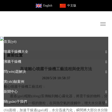
English
中文版
Toggl
naviga
首頁(yè)
噴霧干燥機大全
當前位置
沸騰干燥機
高速離心噴霧干燥機工藝流程與使用方法
問(wèn)題解決
2020/5/20 10:58:37
實(shí)驗案例
離心噴霧干燥機工藝流程：
新聞中心
通過(guò)蠕動(dòng)泵傳輸到離心霧化器，將需干燥的物料，分
關(guān)于我們
散成很細的像霧一樣的微粒，在與熱空氣的接觸中，增大水分蒸發
(fā)面積，加速干燥過(guò)程，水分迅速汽化，瞬間將大部分水分除