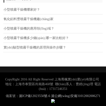
小型噴霧干燥機哪家好？
氧化鋁料漿噴霧干燥機廠(chǎng)家
小型噴霧干燥機的應用領(lǐng)域？
小型噴霧干燥機多少錢(qián),哪一家比較好？
實(shí)驗型噴霧干燥機的原理與操作步驟？
CopyRight 2016 All Right Reserved 上海喬楓實(shí)業(yè)有限公司
地址：上海市奉賢區肖南路468號 聯(lián)系人：曹經(jīng)理 電話
(huà)：17317246351
備案號：
滬ICP備12023550號-6
滬公網(wǎng)安備31012002006271