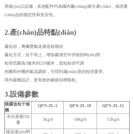
用進(jìn)口設備，其他配件均為國內廠(chǎng)家生產(chǎn)，保證產
(chǎn)品的穩定性和安全性。
2.產(chǎn)品特點(diǎn)
霧化頭，喬楓雙氣送液造粒噴頭
霧化方式：自下而上，增加霧滴空中停留的時(shí)間
粒徑范圍為5微米到250微米，造粒粒徑可調
內圈和外圈的氣流調節，可得到滿(mǎn)意的粒徑要求。
塔內蓋帽設計，更有效的截留目標顆粒。
3.設備參數
噴霧
造粒干燥
QFN-ZL
-
5
QFN-ZL
-
10
QFN-ZL
-
15
機
水分蒸發(fā)
5Kg/h
10Kg/h
15Kg/h
量
樣品進(jìn)料