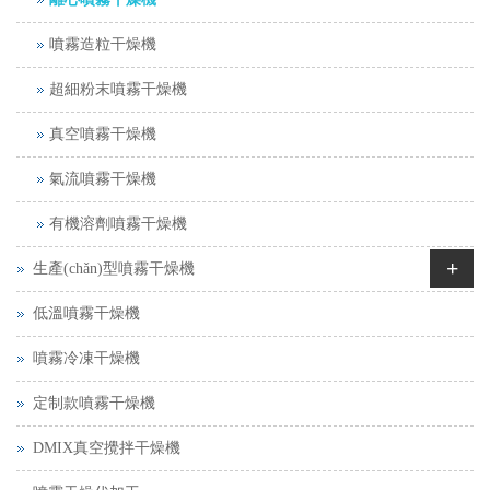
噴霧造粒干燥機
超細粉末噴霧干燥機
真空噴霧干燥機
氣流噴霧干燥機
有機溶劑噴霧干燥機
+
生產(chǎn)型噴霧干燥機
低溫噴霧干燥機
噴霧冷凍干燥機
定制款噴霧干燥機
DMIX真空攪拌干燥機